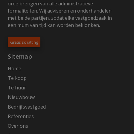
orde brengen van alle administratieve
formaliteiten. Wij adviseren en onderhandelen
met beide partijen, zodat elke vastgoedzaak in
een mum van tijd kan worden beklonken.
Gratis schatting
Sitemap
Home
Te koop
Te huur
Nieuwbouw
Bedrijfsvastgoed
Referenties
Over ons