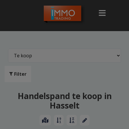
Filter
Handelspand te koop in
Hasselt