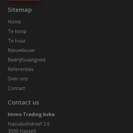
Sitemap
Home
Te koop
Te huur
Nieuwbouw
Bedrijfsvastgoed
Referenties
Over ons
Contact
Contact us
Immo Trading bvba
Hassaluthdreef 2 E
3500 Hasselt