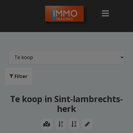
Filter
Te koop in Sint-lambrechts-
herk