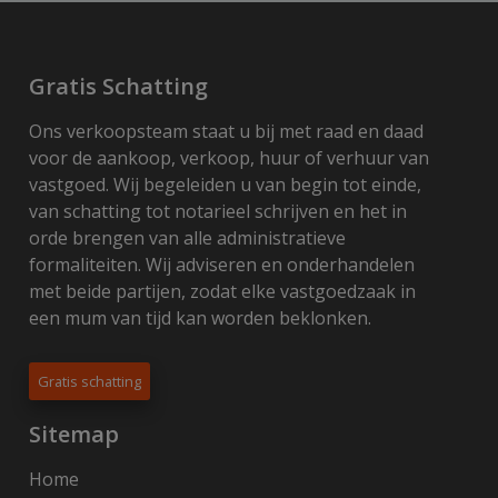
Gratis Schatting
Ons verkoopsteam staat u bij met raad en daad
voor de aankoop, verkoop, huur of verhuur van
vastgoed. Wij begeleiden u van begin tot einde,
van schatting tot notarieel schrijven en het in
orde brengen van alle administratieve
formaliteiten. Wij adviseren en onderhandelen
met beide partijen, zodat elke vastgoedzaak in
een mum van tijd kan worden beklonken.
Gratis schatting
Sitemap
Home