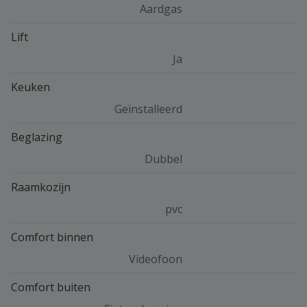
Aardgas
Lift
Ja
Keuken
Geïnstalleerd
Beglazing
Dubbel
Raamkozijn
pvc
Comfort binnen
Videofoon
Comfort buiten