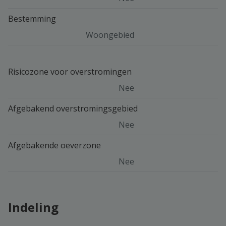
Bestemming
Woongebied
Risicozone voor overstromingen
Nee
Afgebakend overstromingsgebied
Nee
Afgebakende oeverzone
Nee
Indeling