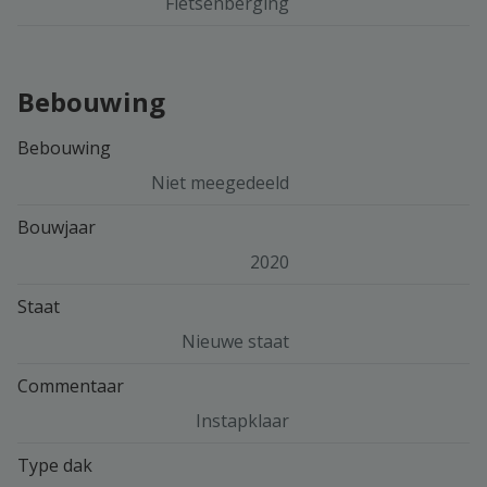
Fietsenberging
Bebouwing
Bebouwing
Niet meegedeeld
Bouwjaar
2020
Staat
Nieuwe staat
Commentaar
Instapklaar
Type dak