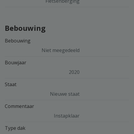
Fietsenberging
Bebouwing
Bebouwing
Niet meegedeeld
Bouwjaar
2020
Staat
Nieuwe staat
Commentaar
Instapklaar
Type dak