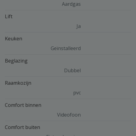
Aardgas
Lift
Ja
Keuken
Geïnstalleerd
Beglazing
Dubbel
Raamkozijn
pvc
Comfort binnen
Videofoon
Comfort buiten