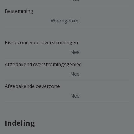
Bestemming
Woongebied
Risicozone voor overstromingen
Nee
Afgebakend overstromingsgebied
Nee
Afgebakende oeverzone
Nee
Indeling