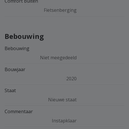
Comfort buiten
Fietsenberging
Bebouwing
Bebouwing
Niet meegedeeld
Bouwjaar
2020
Staat
Nieuwe staat
Commentaar
Instapklaar