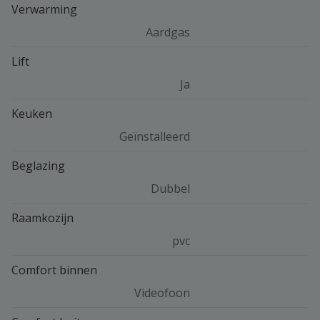
Verwarming
Aardgas
Lift
Ja
Keuken
Geïnstalleerd
Beglazing
Dubbel
Raamkozijn
pvc
Comfort binnen
Videofoon