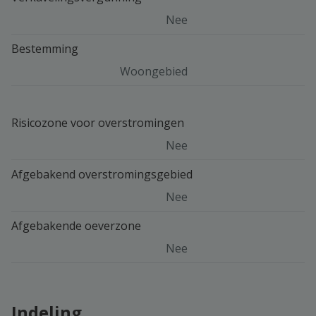
Nee
Bestemming
Woongebied
Risicozone voor overstromingen
Nee
Afgebakend overstromingsgebied
Nee
Afgebakende oeverzone
Nee
Indeling