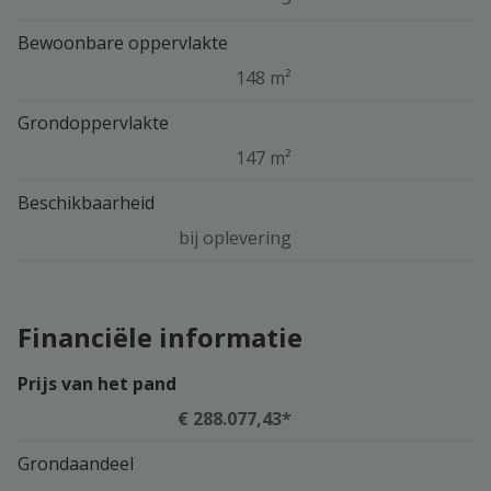
Bewoonbare oppervlakte
148 m²
Grondoppervlakte
147 m²
Beschikbaarheid
bij oplevering
Financiële informatie
Prijs van het pand
€ 288.077,43*
Grondaandeel