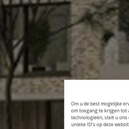
Om u de best mogelijke erv
om toegang te krijgen tot
technologieën, stelt u ons
unieke ID's op deze websit