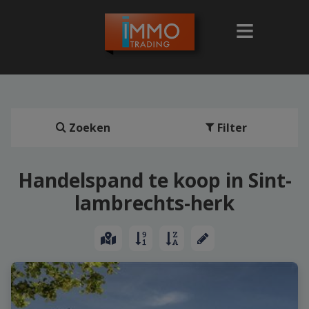
Zoeken
Filter
Handelspand te koop in Sint-
lambrechts-herk