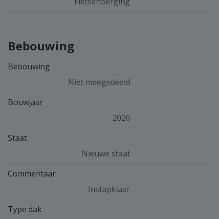
Fietsenberging
Bebouwing
Bebouwing
Niet meegedeeld
Bouwjaar
2020
Staat
Nieuwe staat
Commentaar
Instapklaar
Type dak