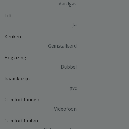
Aardgas
Lift
Ja
Keuken
Geïnstalleerd
Beglazing
Dubbel
Raamkozijn
pvc
Comfort binnen
Videofoon
Comfort buiten