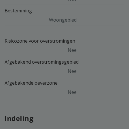
Bestemming
Woongebied
Risicozone voor overstromingen
Nee
Afgebakend overstromingsgebied
Nee
Afgebakende oeverzone
Nee
Indeling