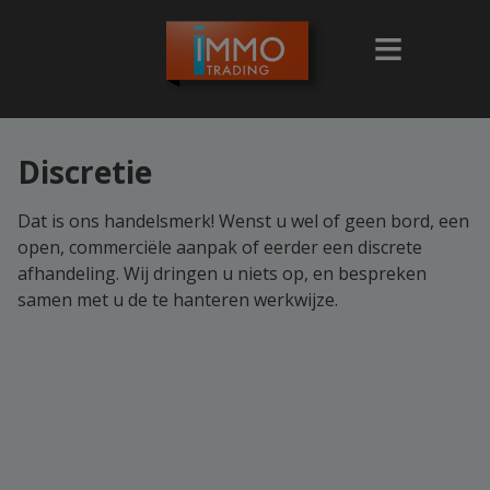
Discretie
Dat is ons handelsmerk! Wenst u wel of geen bord, een
open, commerciële aanpak of eerder een discrete
afhandeling. Wij dringen u niets op, en bespreken
samen met u de te hanteren werkwijze.