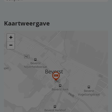
Kaartweergave