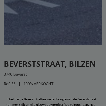
BEVERSTSTRAAT, BILZEN
3740 Beverst
Ref:
36
|
100% VERKOCHT
In het hartje Beverst, treffen we ter hoogte van de Beverststraat
nummer 6 dit unieke nieuwbouwproject "De Velroux" aan. Het