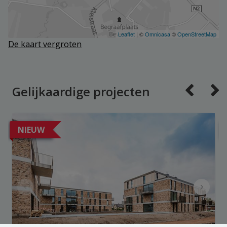
De kaart vergroten
Gelijkaardige projecten
NIEUW