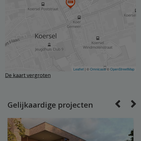
De kaart vergroten
Gelijkaardige projecten