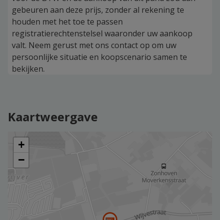
gebeuren aan deze prijs, zonder al rekening te
houden met het toe te passen
registratierechtenstelsel waaronder uw aankoop
valt. Neem gerust met ons contact op om uw
persoonlijke situatie en koopscenario samen te
bekijken.
Kaartweergave