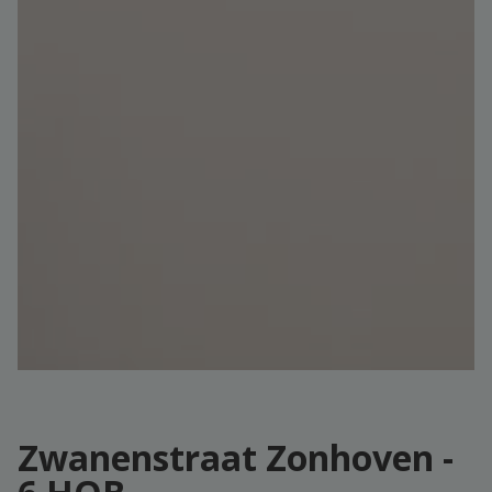
Zwanenstraat Zonhoven -