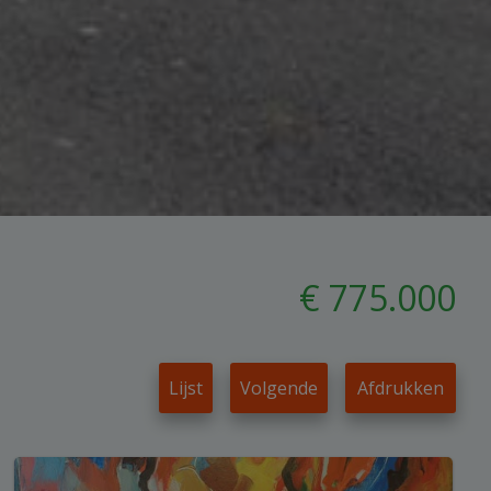
€ 775.000
Lijst
Volgende
Afdrukken