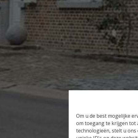
Om u de best mogelijke erv
om toegang te krijgen tot
technologieën, stelt u ons