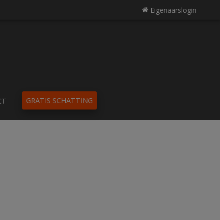
Eigenaarslogin
GRATIS SCHATTING
CT