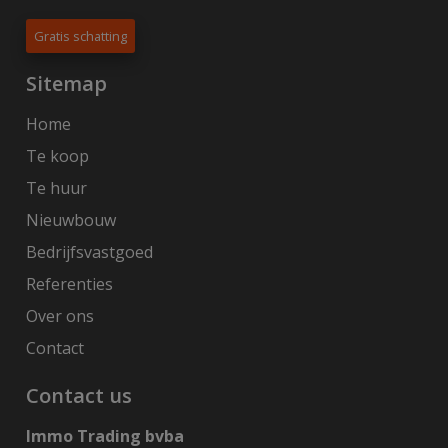
Gratis schatting
Sitemap
Home
Te koop
Te huur
Nieuwbouw
Bedrijfsvastgoed
Referenties
Over ons
Contact
Contact us
Immo Trading bvba