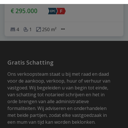
€ 295.000
4
1
250 m²
Gratis Schatting
Ons verkoopsteam staat u bij met raad en daad
voor de aankoop, verkoop, huur of verhuur van
vastgoed. Wij begeleiden u van begin tot einde,
van schatting tot notarieel schrijven en het in
orde brengen van alle administratieve
formaliteiten. Wij adviseren en onderhandelen
met beide partijen, zodat elke vastgoedzaak in
een mum van tijd kan worden beklonken.