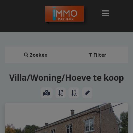
Zoeken
Filter
Villa/Woning/Hoeve te koop