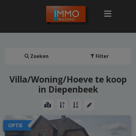
Zoeken
Filter
Villa/Woning/Hoeve te koop
in Diepenbeek
OPTIE