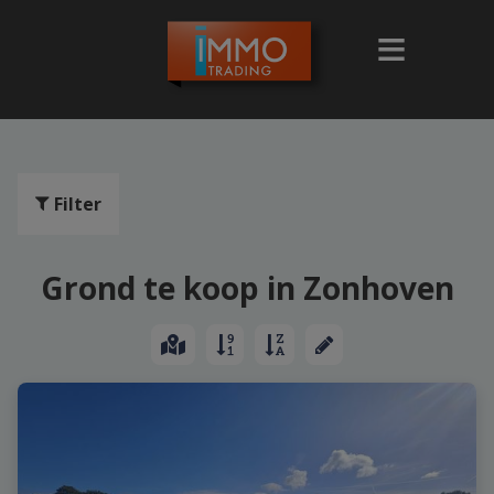
Filter
Grond te koop in Zonhoven