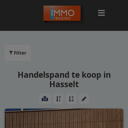
Filter
Handelspand te koop in
Hasselt