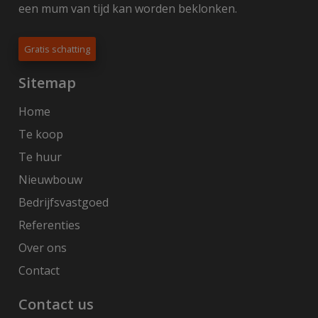
een mum van tijd kan worden beklonken.
Gratis schatting
Sitemap
Home
Te koop
Te huur
Nieuwbouw
Bedrijfsvastgoed
Referenties
Over ons
Contact
Contact us