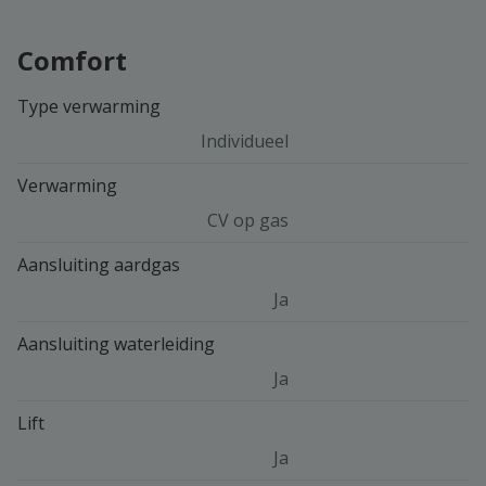
Comfort
Type verwarming
Individueel
Verwarming
CV op gas
Aansluiting aardgas
Ja
Aansluiting waterleiding
Ja
Lift
Ja