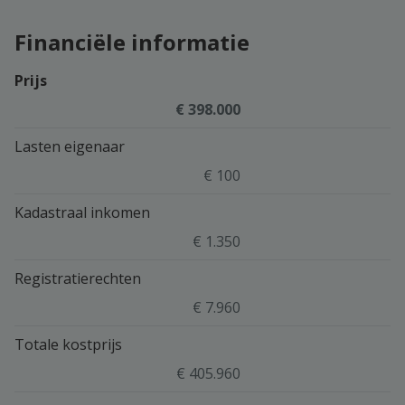
Financiële informatie
Prijs
€ 398.000
Lasten eigenaar
€ 100
Kadastraal inkomen
€ 1.350
Registratierechten
€ 7.960
Totale kostprijs
€ 405.960