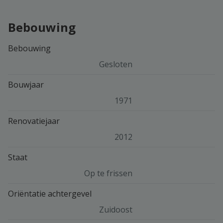
Bebouwing
Bebouwing
Gesloten
Bouwjaar
1971
Renovatiejaar
2012
Staat
Op te frissen
Oriëntatie achtergevel
Zuidoost