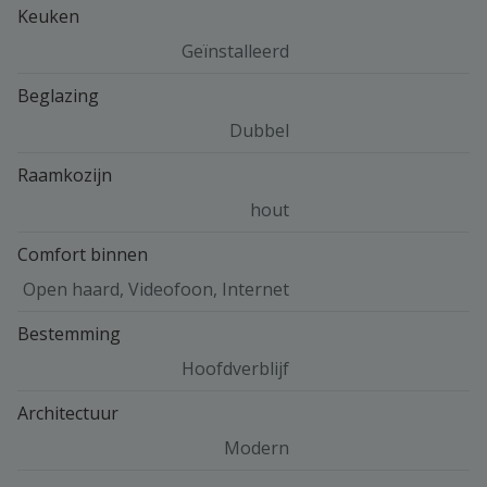
Keuken
Geïnstalleerd
Beglazing
Dubbel
Raamkozijn
hout
Comfort binnen
Open haard, Videofoon, Internet
Bestemming
Hoofdverblijf
Architectuur
Modern