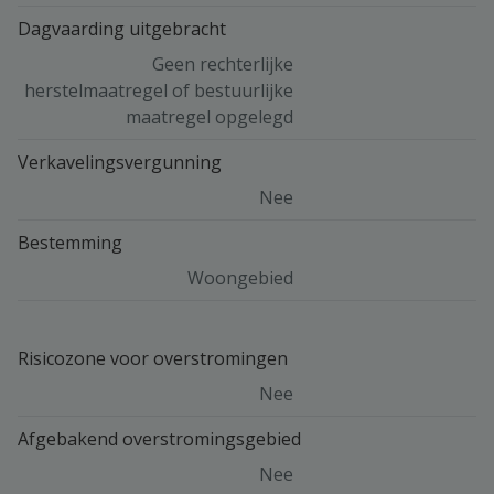
Dagvaarding uitgebracht
Geen rechterlijke
herstelmaatregel of bestuurlijke
maatregel opgelegd
Verkavelingsvergunning
Nee
Bestemming
Woongebied
Risicozone voor overstromingen
Nee
Afgebakend overstromingsgebied
Nee