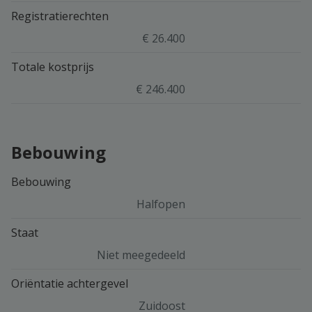
Registratierechten
€ 26.400
Totale kostprijs
€ 246.400
Bebouwing
Bebouwing
Halfopen
Staat
Niet meegedeeld
Oriëntatie achtergevel
Zuidoost