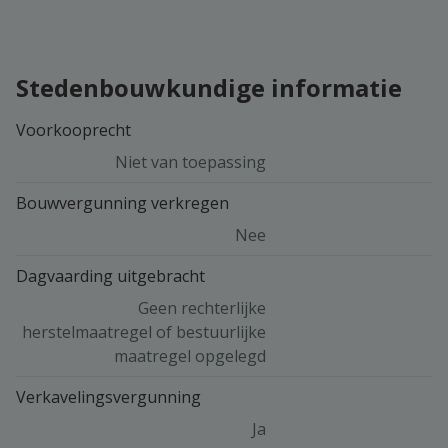
Stedenbouwkundige informatie
Voorkooprecht
Niet van toepassing
Bouwvergunning verkregen
Nee
Dagvaarding uitgebracht
Geen rechterlijke
herstelmaatregel of bestuurlijke
maatregel opgelegd
Verkavelingsvergunning
Ja