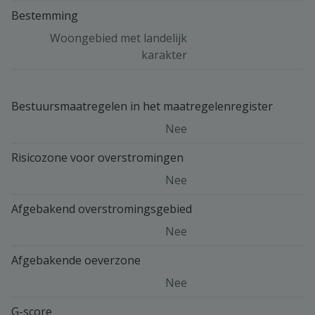
Bestemming
Woongebied met landelijk
karakter
Bestuursmaatregelen in het maatregelenregister
Nee
Risicozone voor overstromingen
Nee
Afgebakend overstromingsgebied
Nee
Afgebakende oeverzone
Nee
G-score