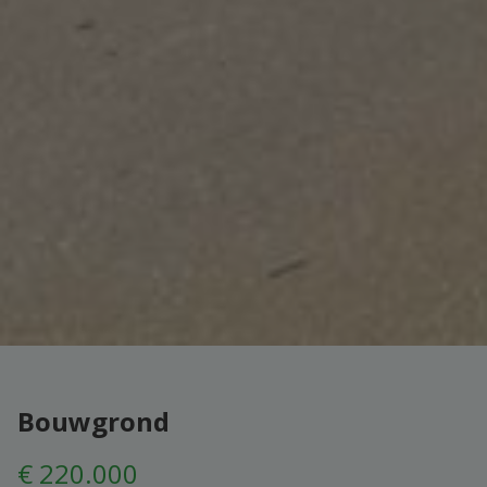
Bouwgrond
€ 220.000