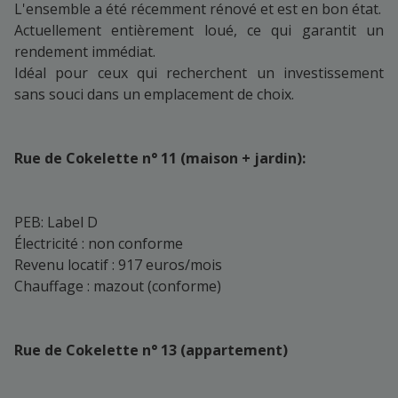
L'ensemble a été récemment rénové et est en bon état.
Actuellement entièrement loué, ce qui garantit un
rendement immédiat.
Idéal pour ceux qui recherchent un investissement
sans souci dans un emplacement de choix.
Rue de Cokelette n° 11 (maison + jardin):
PEB: Label D
Électricité : non conforme
Revenu locatif : 917 euros/mois
Chauffage : mazout (conforme)
Rue de Cokelette n° 13 (appartement)