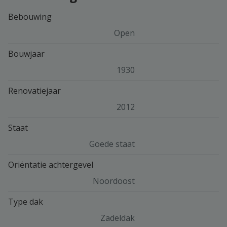
Bebouwing
Open
Bouwjaar
1930
Renovatiejaar
2012
Staat
Goede staat
Oriëntatie achtergevel
Noordoost
Type dak
Zadeldak