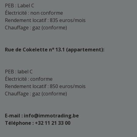
PEB : Label C
Électricité : non conforme
Rendement locatif : 835 euros/mois
Chauffage : gaz (conforme)
Rue de Cokelette n° 13.1 (appartement):
PEB : label C
Électricité : conforme
Rendement locatif : 850 euros/mois
Chauffage : gaz (conforme)
E-mail : info@immotrading.be
Téléphone : +32 11 21 33 00