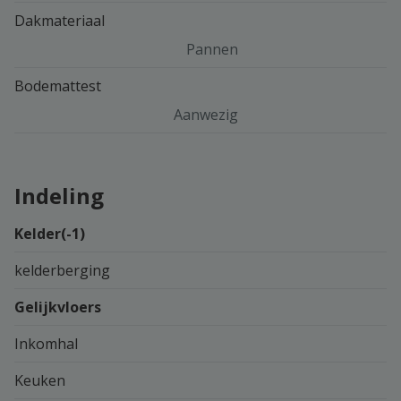
Dakmateriaal
Pannen
Bodemattest
Aanwezig
Indeling
Kelder(-1)
kelderberging
Gelijkvloers
Inkomhal
Keuken