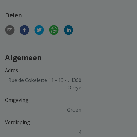
Delen
Algemeen
Adres
Rue de Cokelette 11 - 13 - , 4360
Oreye
Omgeving
Groen
Verdieping
4