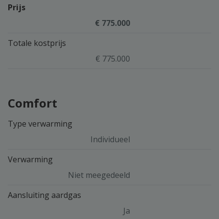
Prijs
€ 775.000
Totale kostprijs
€ 775.000
Comfort
Type verwarming
Individueel
Verwarming
Niet meegedeeld
Aansluiting aardgas
Ja