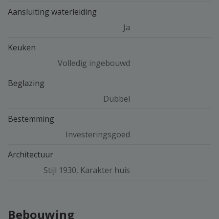
Aansluiting waterleiding
Ja
Keuken
Volledig ingebouwd
Beglazing
Dubbel
Bestemming
Investeringsgoed
Architectuur
Stijl 1930, Karakter huis
Bebouwing